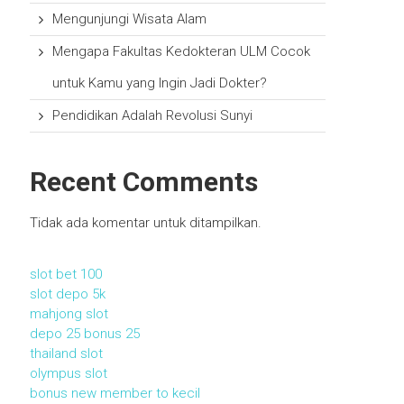
Mengunjungi Wisata Alam
Mengapa Fakultas Kedokteran ULM Cocok
untuk Kamu yang Ingin Jadi Dokter?
Pendidikan Adalah Revolusi Sunyi
Recent Comments
Tidak ada komentar untuk ditampilkan.
slot bet 100
slot depo 5k
mahjong slot
depo 25 bonus 25
thailand slot
olympus slot
bonus new member to kecil