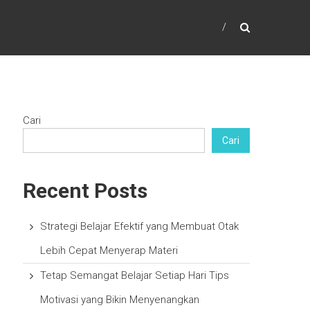
Cari
Cari
Recent Posts
Strategi Belajar Efektif yang Membuat Otak
Lebih Cepat Menyerap Materi
Tetap Semangat Belajar Setiap Hari Tips
Motivasi yang Bikin Menyenangkan