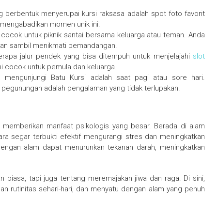
g berbentuk menyerupai kursi raksasa adalah spot foto favorit
mengabadikan momen unik ini.
t cocok untuk piknik santai bersama keluarga atau teman. Anda
an sambil menikmati pemandangan.
erapa jalur pendek yang bisa ditempuh untuk menjelajahi
slot
ini cocok untuk pemula dan keluarga.
 mengunjungi Batu Kursi adalah saat pagi atau sore hari.
ik pegunungan adalah pengalaman yang tidak terlupakan.
uga memberikan manfaat psikologis yang besar. Berada di alam
ra segar terbukti efektif mengurangi stres dan meningkatkan
 dengan alam dapat menurunkan tekanan darah, meningkatkan
n biasa, tapi juga tentang meremajakan jiwa dan raga. Di sini,
an rutinitas sehari-hari, dan menyatu dengan alam yang penuh