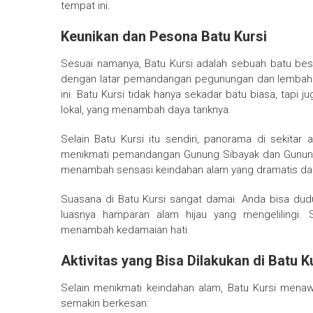
tempat ini.
Keunikan dan Pesona Batu Kursi
Sesuai namanya, Batu Kursi adalah sebuah batu besar
dengan latar pemandangan pegunungan dan lembah yang
ini. Batu Kursi tidak hanya sekadar batu biasa, tapi 
lokal, yang menambah daya tariknya.
Selain Batu Kursi itu sendiri, panorama di sekitar 
menikmati pemandangan Gunung Sibayak dan Gunung 
menambah sensasi keindahan alam yang dramatis da
Suasana di Batu Kursi sangat damai. Anda bisa dudu
luasnya hamparan alam hijau yang mengelilingi.
menambah kedamaian hati.
Aktivitas yang Bisa Dilakukan di Batu K
Selain menikmati keindahan alam, Batu Kursi mena
semakin berkesan: