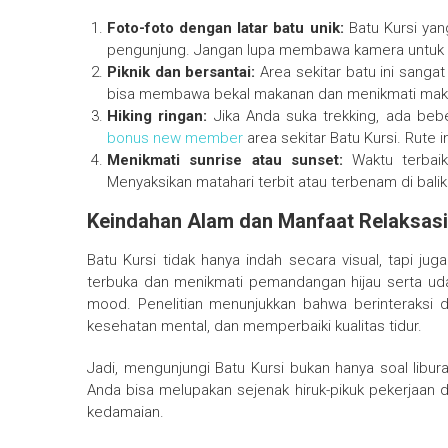
Foto-foto dengan latar batu unik:
Batu Kursi yan
pengunjung. Jangan lupa membawa kamera untuk 
Piknik dan bersantai:
Area sekitar batu ini sanga
bisa membawa bekal makanan dan menikmati mak
Hiking ringan:
Jika Anda suka trekking, ada beb
bonus new member
area sekitar Batu Kursi. Rute 
Menikmati sunrise atau sunset:
Waktu terbaik
Menyaksikan matahari terbit atau terbenam di bal
Keindahan Alam dan Manfaat Relaksasi
Batu Kursi tidak hanya indah secara visual, tapi j
terbuka dan menikmati pemandangan hijau serta uda
mood. Penelitian menunjukkan bahwa berinteraksi
kesehatan mental, dan memperbaiki kualitas tidur.
Jadi, mengunjungi Batu Kursi bukan hanya soal libura
Anda bisa melupakan sejenak hiruk-pikuk pekerjaan d
kedamaian.