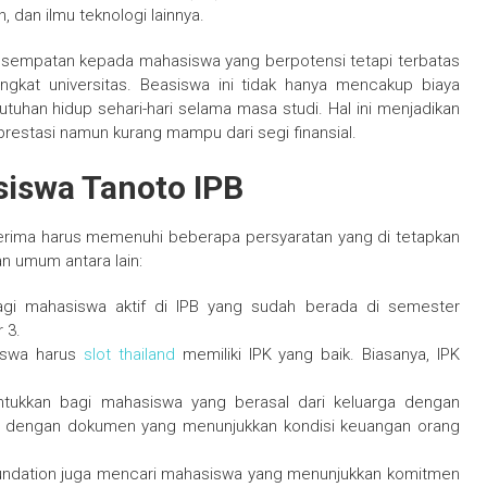
, dan ilmu teknologi lainnya.
esempatan kepada mahasiswa yang berpotensi tetapi terbatas
ngkat universitas. Beasiswa ini tidak hanya mencakup biaya
tuhan hidup sehari-hari selama masa studi. Hal ini menjadikan
prestasi namun kurang mampu dari segi finansial.
siswa Tanoto IPB
erima harus memenuhi beberapa persyaratan yang di tetapkan
n umum antara lain:
bagi mahasiswa aktif di IPB yang sudah berada di semester
 3.
siswa harus
slot thailand
memiliki IPK yang baik. Biasanya, IPK
untukkan bagi mahasiswa yang berasal dari keluarga dengan
kan dengan dokumen yang menunjukkan kondisi keuangan orang
undation juga mencari mahasiswa yang menunjukkan komitmen