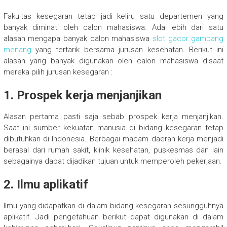
Fakultas kesegaran tetap jadi keliru satu departemen yang
banyak diminati oleh calon mahasiswa. Ada lebih dari satu
alasan mengapa banyak calon mahasiswa
slot gacor gampang
menang
yang tertarik bersama jurusan kesehatan. Berikut ini
alasan yang banyak digunakan oleh calon mahasiswa disaat
mereka pilih jurusan kesegaran :
1. Prospek kerja menjanjikan
Alasan pertama pasti saja sebab prospek kerja menjanjikan.
Saat ini sumber kekuatan manusia di bidang kesegaran tetap
dibutuhkan di Indonesia. Berbagai macam daerah kerja menjadi
berasal dari rumah sakit, klinik kesehatan, puskesmas dan lain
sebagainya dapat dijadikan tujuan untuk memperoleh pekerjaan.
2. Ilmu aplikatif
Ilmu yang didapatkan di dalam bidang kesegaran sesungguhnya
aplikatif. Jadi pengetahuan berikut dapat digunakan di dalam