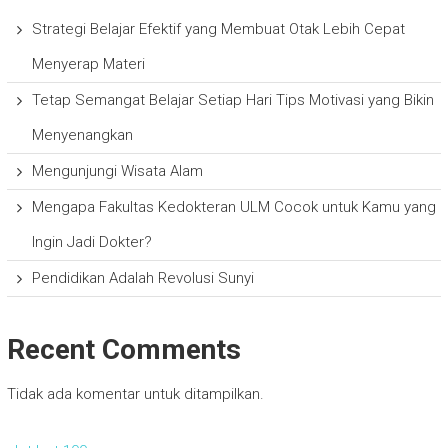
Strategi Belajar Efektif yang Membuat Otak Lebih Cepat
Menyerap Materi
Tetap Semangat Belajar Setiap Hari Tips Motivasi yang Bikin
Menyenangkan
Mengunjungi Wisata Alam
Mengapa Fakultas Kedokteran ULM Cocok untuk Kamu yang
Ingin Jadi Dokter?
Pendidikan Adalah Revolusi Sunyi
Recent Comments
Tidak ada komentar untuk ditampilkan.