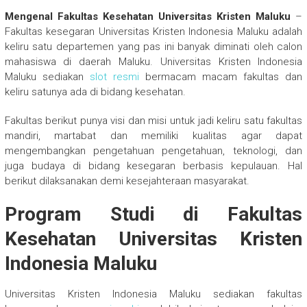
Mengenal Fakultas Kesehatan Universitas Kristen Maluku
–
Fakultas kesegaran Universitas Kristen Indonesia Maluku adalah
keliru satu departemen yang pas ini banyak diminati oleh calon
mahasiswa di daerah Maluku. Universitas Kristen Indonesia
Maluku sediakan
slot resmi
bermacam macam fakultas dan
keliru satunya ada di bidang kesehatan.
Fakultas berikut punya visi dan misi untuk jadi keliru satu fakultas
mandiri, martabat dan memiliki kualitas agar dapat
mengembangkan pengetahuan pengetahuan, teknologi, dan
juga budaya di bidang kesegaran berbasis kepulauan. Hal
berikut dilaksanakan demi kesejahteraan masyarakat.
Program Studi di Fakultas
Kesehatan Universitas Kristen
Indonesia Maluku
Universitas Kristen Indonesia Maluku sediakan fakultas