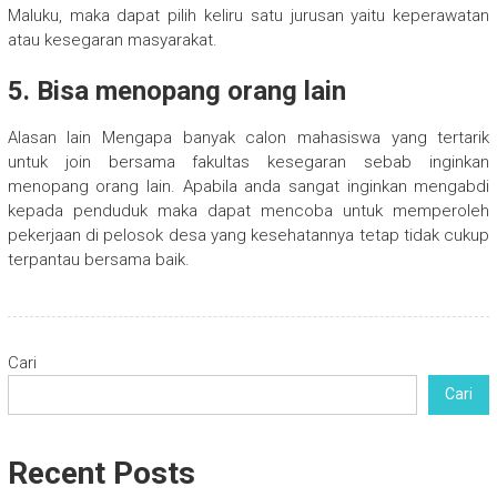
Maluku, maka dapat pilih keliru satu jurusan yaitu keperawatan
atau kesegaran masyarakat.
5. Bisa menopang orang lain
Alasan lain Mengapa banyak calon mahasiswa yang tertarik
untuk join bersama fakultas kesegaran sebab inginkan
menopang orang lain. Apabila anda sangat inginkan mengabdi
kepada penduduk maka dapat mencoba untuk memperoleh
pekerjaan di pelosok desa yang kesehatannya tetap tidak cukup
terpantau bersama baik.
Cari
Cari
Recent Posts