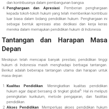
dan kontribusinya dalam pembangunan bangsa.
Penghargaan dan Apresiasi
: Pemberian penghargaan
kepada tokoh-tokoh hukum yang telah memberikan kontribusi
luar biasa dalam bidang pendidikan hukum. Penghargaan ini
sebagai bentuk apresiasi atas dedikasi dan kerja keras
mereka dalam memajukan pendidikan hukum di Indonesia.
Tantangan dan Harapan Masa
Depan
Meskipun telah mencapai banyak prestasi, pendidikan tinggi
hukum di Indonesia masih menghadapi berbagai tantangan.
Berikut adalah beberapa tantangan utama dan harapan untuk
masa depan:
Kualitas Pendidikan
: Meningkatkan kualitas pendidikan
5
hukum agar dapat bersaing di tingkat global
. Hal ini meliputi
peningkatan kurikulum, metode pengajaran, dan fasilitas
pendidikan.
Akses Pendidikan
: Memperluas akses pendidikan hukum