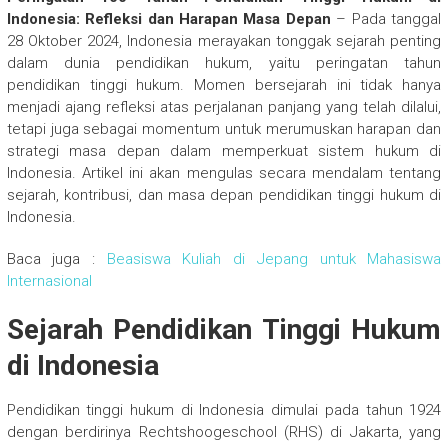
Indonesia: Refleksi dan Harapan Masa Depan
– Pada tanggal
28 Oktober 2024, Indonesia merayakan tonggak sejarah penting
dalam dunia pendidikan hukum, yaitu peringatan tahun
pendidikan tinggi hukum. Momen bersejarah ini tidak hanya
menjadi ajang refleksi atas perjalanan panjang yang telah dilalui,
tetapi juga sebagai momentum untuk merumuskan harapan dan
strategi masa depan dalam memperkuat sistem hukum di
Indonesia. Artikel ini akan mengulas secara mendalam tentang
sejarah, kontribusi, dan masa depan pendidikan tinggi hukum di
Indonesia.
Baca juga :
Beasiswa Kuliah di Jepang untuk Mahasiswa
Internasional
Sejarah Pendidikan Tinggi Hukum
di Indonesia
Pendidikan tinggi hukum di Indonesia dimulai pada tahun 1924
dengan berdirinya Rechtshoogeschool (RHS) di Jakarta, yang