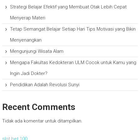
Strategi Belajar Efektif yang Membuat Otak Lebih Cepat
Menyerap Materi
Tetap Semangat Belajar Setiap Hari Tips Motivasi yang Bikin
Menyenangkan
Mengunjungi Wisata Alam
Mengapa Fakultas Kedokteran ULM Cocok untuk Kamu yang
Ingin Jadi Dokter?
Pendidikan Adalah Revolusi Sunyi
Recent Comments
Tidak ada komentar untuk ditampilkan.
slot bet 100