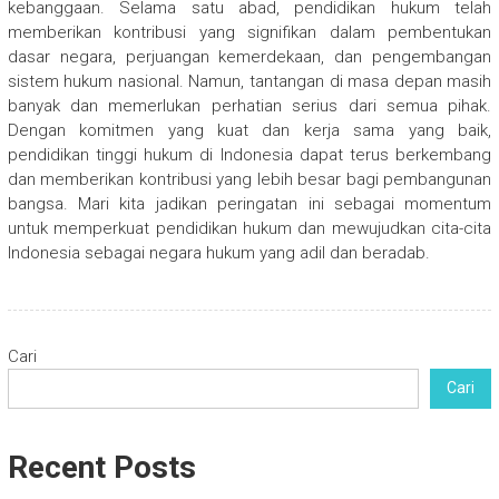
kebanggaan. Selama satu abad, pendidikan hukum telah
memberikan kontribusi yang signifikan dalam pembentukan
dasar negara, perjuangan kemerdekaan, dan pengembangan
sistem hukum nasional. Namun, tantangan di masa depan masih
banyak dan memerlukan perhatian serius dari semua pihak.
Dengan komitmen yang kuat dan kerja sama yang baik,
pendidikan tinggi hukum di Indonesia dapat terus berkembang
dan memberikan kontribusi yang lebih besar bagi pembangunan
bangsa. Mari kita jadikan peringatan ini sebagai momentum
untuk memperkuat pendidikan hukum dan mewujudkan cita-cita
Indonesia sebagai negara hukum yang adil dan beradab.
Cari
Cari
Recent Posts