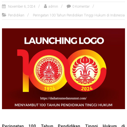
November 6, 2024
admin
0 Komentar
Pendidikan
Peringatan 100 Tahun Pendidikan Tinggi Hukum di Indonesia
Peringatan 100 Tahun Pendidikan Tinggi Hukum di